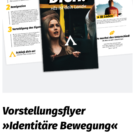
Vorstellungsflyer
»Identitäre Bewegung«