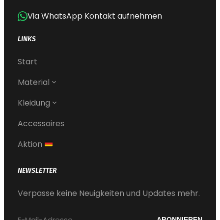
Via WhatsApp Kontakt aufnehmen
LINKS
Start
Material
Kleidung
Accessoires
Aktion
NEWSLETTER
Verpasse keine Neuigkeiten und Updates mehr.