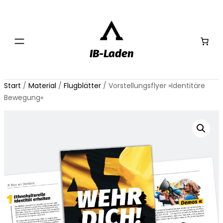
IB-Laden
Start
/
Material
/
Flugblätter
/ Vorstellungsflyer »Identitäre
Bewegung«