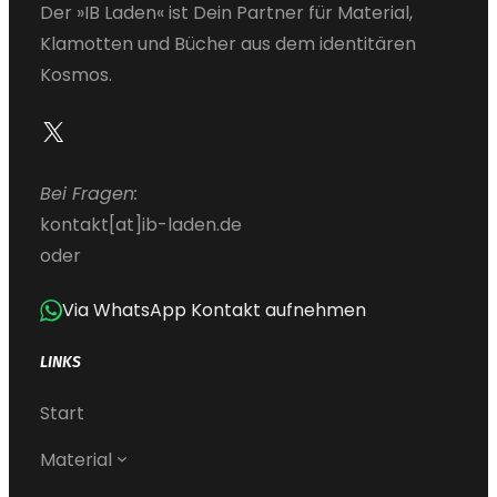
Der »IB Laden« ist Dein Partner für Material,
Klamotten und Bücher aus dem identitären
Kosmos.
X
Bei Fragen:
kontakt[at]ib-laden.de
oder
Via WhatsApp Kontakt aufnehmen
LINKS
Start
Material