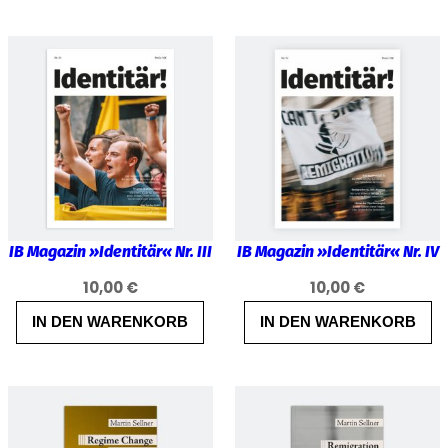
IB Magazin »Identitär« Nr. III
IB Magazin »Identitär« Nr. IV
10,00
€
10,00
€
IN DEN WARENKORB
IN DEN WARENKORB