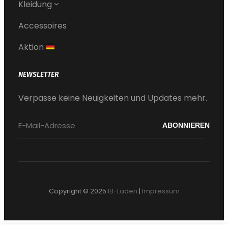
Kleidung
Accessoires
Aktion
NEWSLETTER
Verpasse keine Neuigkeiten und Updates mehr.
Copyright © 2025
IB-Laden
|
Impressum