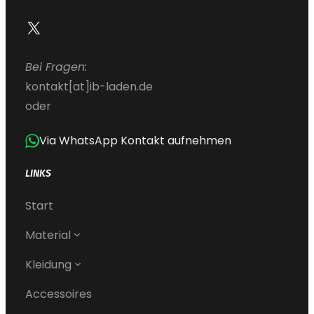
X
Bei Fragen:
kontakt[at]ib-laden.de
oder
Via WhatsApp Kontakt aufnehmen
LINKS
Start
Material
Kleidung
Accessoires