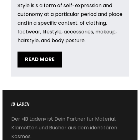
Style is s a form of self-expression and
autonomy at a particular period and place
and in a specific context, of clothing,
footwear, lifestyle, accessories, makeup,
hairstyle, and body posture.
READ MORE
IB-LADEN
Der »IB Laden« ist Dein Partner für Material,
Klamotten und Bücher aus dem identitären
Kosmos.