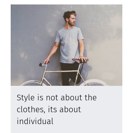
Style is not about the
clothes, its about
individual